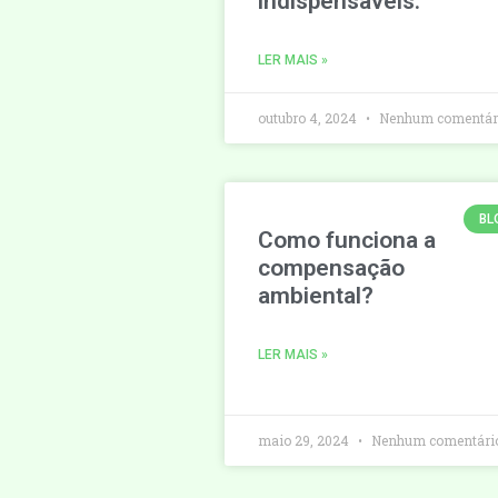
indispensáveis.
LER MAIS »
outubro 4, 2024
Nenhum comentár
BL
Como funciona a
compensação
ambiental?
LER MAIS »
maio 29, 2024
Nenhum comentári